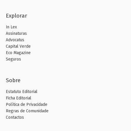
Explorar
In Lex
Assinaturas
Advocatus
Capital Verde
Eco Magazine
Seguros
Sobre
Estatuto Editorial
Ficha Editorial
Política de Privacidade
Regras de Comunidade
Contactos