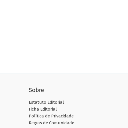
Sobre
Estatuto Editorial
Ficha Editorial
Política de Privacidade
Regras de Comunidade