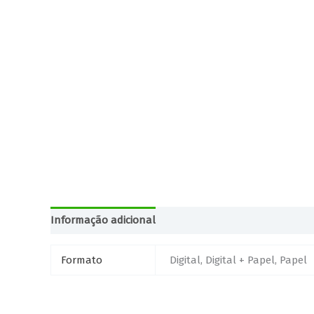
Informação adicional
Formato
Digital, Digital + Papel, Papel