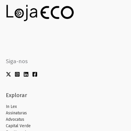
Siga-nos
Explorar
In Lex
Assinaturas
Advocatus
Capital Verde