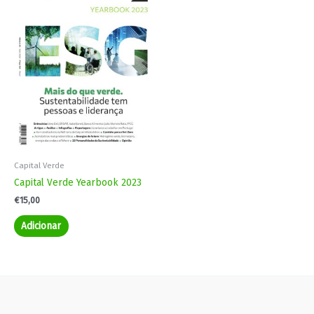
Capital Verde
Capital Verde Yearbook 2023
€
15,00
Adicionar