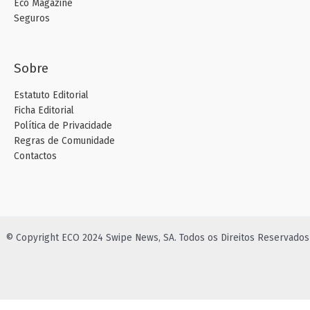
Eco Magazine
Seguros
Sobre
Estatuto Editorial
Ficha Editorial
Política de Privacidade
Regras de Comunidade
Contactos
© Copyright ECO 2024 Swipe News, SA. Todos os Direitos Reservados