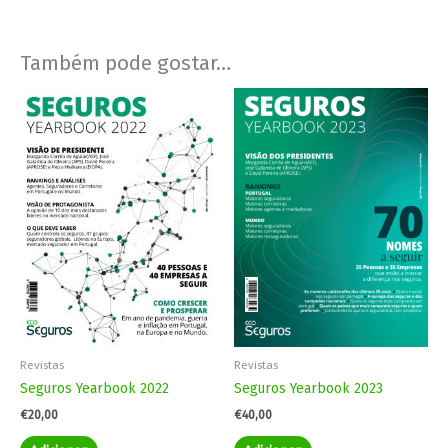
Também pode gostar…
Revistas
Revistas
Seguros Yearbook 2022
Seguros Yearbook 2023
€
20,00
€
40,00