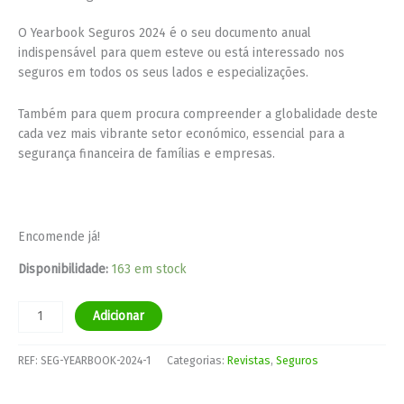
O Yearbook Seguros 2024 é o seu documento anual
indispensável para quem esteve ou está interessado nos
seguros em todos os seus lados e especializações.
Também para quem procura compreender a globalidade deste
cada vez mais vibrante setor económico, essencial para a
segurança financeira de famílias e empresas.
Encomende já!
Disponibilidade:
163 em stock
Adicionar
REF:
SEG-YEARBOOK-2024-1
Categorias:
Revistas
,
Seguros