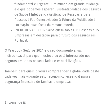
fundamental e urgente l Um mundo em grande mudança
e o que podemos esperar l Sustentabilidade dos Seguros
de Saúde l Inteligência Artificial: de Pessoas e para
Pessoas l IA e Conectividade: O Futuro da Mobilidade l
Formação: duas faces da mesma moeda;
70 NOMES A SEGUIR Saiba quem são as 35 Pessoas e 35
Empresas em destaque para o futuro dos seguros em
Portugal.
O Yearbook Seguros 2024 é o seu documento anual
indispensável para quem esteve ou está interessado nos
seguros em todos os seus lados e especializações.
Também para quem procura compreender a globalidade deste
cada vez mais vibrante setor económico, essencial para a
segurança financeira de famílias e empresas.
Encomende já!