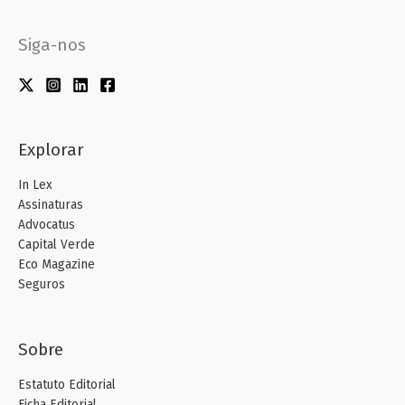
Siga-nos
Explorar
In Lex
Assinaturas
Advocatus
Capital Verde
Eco Magazine
Seguros
Sobre
Estatuto Editorial
Ficha Editorial