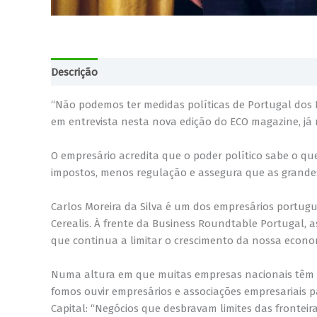
Descrição
“Não podemos ter medidas políticas de Portugal dos P
em entrevista nesta nova edição do ECO magazine, já 
O empresário acredita que o poder político sabe o qu
impostos, menos regulação e assegura que as grand
Carlos Moreira da Silva é um dos empresários portugu
Cerealis. À frente da Business Roundtable Portugal
que continua a limitar o crescimento da nossa econo
Numa altura em que muitas empresas nacionais têm a
fomos ouvir empresários e associações empresariais p
Capital: “Negócios que desbravam limites das fronteira