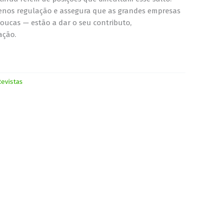
nos regulação e assegura que as grandes empresas
oucas — estão a dar o seu contributo,
ção.
evistas