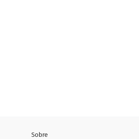
Sobre