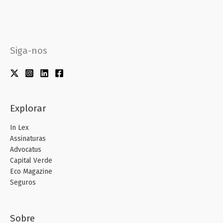
Siga-nos
Explorar
In Lex
Assinaturas
Advocatus
Capital Verde
Eco Magazine
Seguros
Sobre