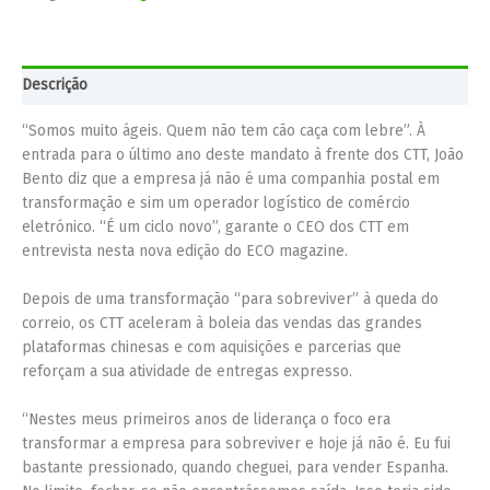
Descrição
“Somos muito ágeis. Quem não tem cão caça com lebre”. À
entrada para o último ano deste mandato à frente dos CTT, João
Bento diz que a empresa já não é uma companhia postal em
transformação e sim um operador logístico de comércio
eletrónico. “É um ciclo novo”, garante o CEO dos CTT em
entrevista nesta nova edição do ECO magazine.
Depois de uma transformação “para sobreviver” à queda do
correio, os CTT aceleram à boleia das vendas das grandes
plataformas chinesas e com aquisições e parcerias que
reforçam a sua atividade de entregas expresso.
“Nestes meus primeiros anos de liderança o foco era
transformar a empresa para sobreviver e hoje já não é. Eu fui
bastante pressionado, quando cheguei, para vender Espanha.