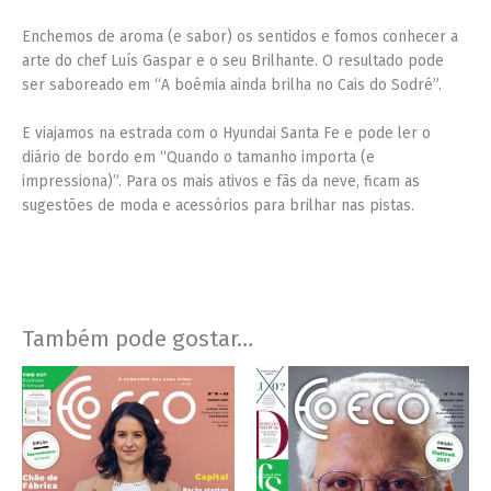
Enchemos de aroma (e sabor) os sentidos e fomos conhecer a
arte do chef Luís Gaspar e o seu Brilhante. O resultado pode
ser saboreado em “A boémia ainda brilha no Cais do Sodré”.
E viajamos na estrada com o Hyundai Santa Fe e pode ler o
diário de bordo em “Quando o tamanho importa (e
impressiona)”. Para os mais ativos e fãs da neve, ficam as
sugestões de moda e acessórios para brilhar nas pistas.
Também pode gostar…