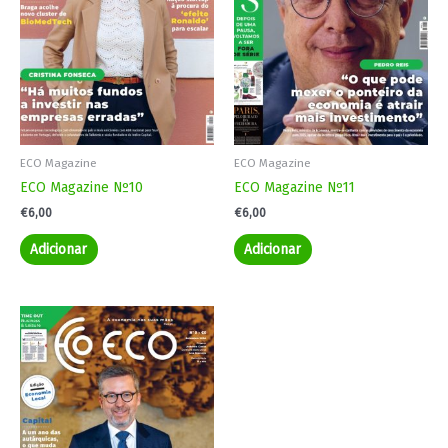
ECO Magazine
ECO Magazine
ECO Magazine Nº10
ECO Magazine Nº11
€
6,00
€
6,00
Adicionar
Adicionar