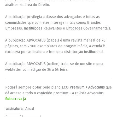
análises na área do Direito.
A publicação privilegia a classe dos advogados e todas as
comunidades que com eles interagem, tais como: Grandes
Empresas, Instituições Relevantes e Entidades Governamentais.
A publicação ADVOCATUS (papel) é uma revista mensal de 76
páginas, com 2.500 exemplares de tiragem média, a venda é
exclusiva por assinatura e tem uma distribuição institucional.
A publicação ADVOCATUS (online) trata-se de um site e uma
webletter com edição de 2ª a 6ª feira.
Poderá sempre optar pelo plano
ECO Premium + Advocatus
que
dá acesso a todo o conteúdo premium + a revista Advocatus.
Subscreva já
assinatura
: Anual