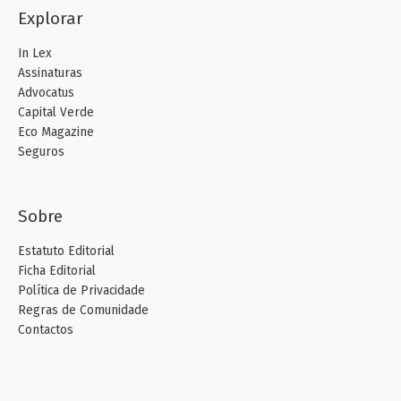
Explorar
In Lex
Assinaturas
Advocatus
Capital Verde
Eco Magazine
Seguros
Sobre
Estatuto Editorial
Ficha Editorial
Política de Privacidade
Regras de Comunidade
Contactos