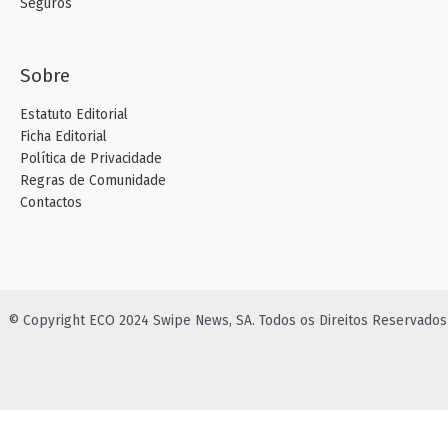
Seguros
Sobre
Estatuto Editorial
Ficha Editorial
Política de Privacidade
Regras de Comunidade
Contactos
© Copyright ECO 2024 Swipe News, SA. Todos os Direitos Reservados