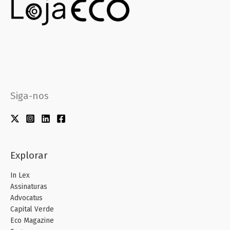
Siga-nos
Explorar
In Lex
Assinaturas
Advocatus
Capital Verde
Eco Magazine