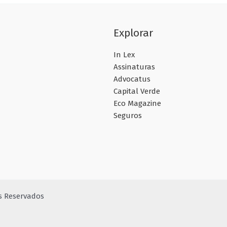
Explorar
In Lex
Assinaturas
Advocatus
Capital Verde
Eco Magazine
Seguros
os Reservados