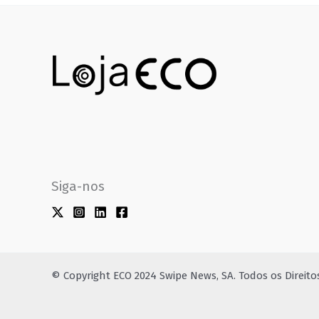
Siga-nos
© Copyright ECO 2024 Swipe News, SA. Todos os Direit