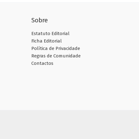
Sobre
Estatuto Editorial
Ficha Editorial
Política de Privacidade
Regras de Comunidade
Contactos