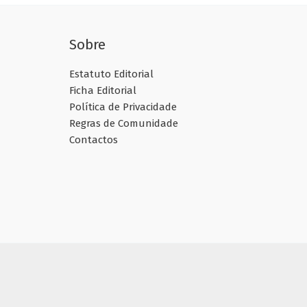
Sobre
Estatuto Editorial
Ficha Editorial
Política de Privacidade
Regras de Comunidade
Contactos