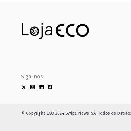
Siga-nos
© Copyright ECO 2024 Swipe News, SA. Todos os Direit