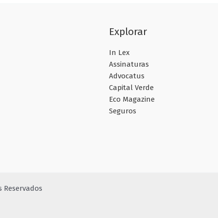
Explorar
In Lex
Assinaturas
Advocatus
Capital Verde
Eco Magazine
Seguros
os Reservados