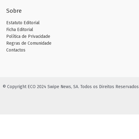
Sobre
Estatuto Editorial
Ficha Editorial
Política de Privacidade
Regras de Comunidade
Contactos
© Copyright ECO 2024 Swipe News, SA. Todos os Direitos Reservados