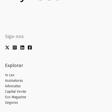
Siga-nos
Explorar
In Lex
Assinaturas
Advocatus
Capital Verde
Eco Magazine
Seguros