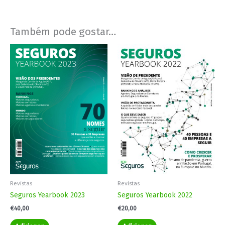
Também pode gostar…
Revistas
Revistas
Seguros Yearbook 2023
Seguros Yearbook 2022
€
40,00
€
20,00