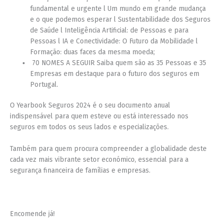
fundamental e urgente l Um mundo em grande mudança
e o que podemos esperar l Sustentabilidade dos Seguros
de Saúde l Inteligência Artificial: de Pessoas e para
Pessoas l IA e Conectividade: O Futuro da Mobilidade l
Formação: duas faces da mesma moeda;
70 NOMES A SEGUIR Saiba quem são as 35 Pessoas e 35
Empresas em destaque para o futuro dos seguros em
Portugal.
O Yearbook Seguros 2024 é o seu documento anual
indispensável para quem esteve ou está interessado nos
seguros em todos os seus lados e especializações.
Também para quem procura compreender a globalidade deste
cada vez mais vibrante setor económico, essencial para a
segurança financeira de famílias e empresas.
Encomende já!