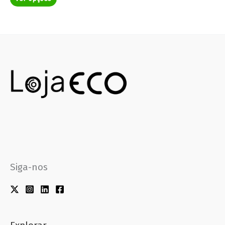
Siga-nos