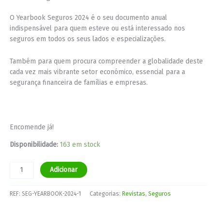
O Yearbook Seguros 2024 é o seu documento anual
indispensável para quem esteve ou está interessado nos
seguros em todos os seus lados e especializações.
Também para quem procura compreender a globalidade deste
cada vez mais vibrante setor económico, essencial para a
segurança financeira de famílias e empresas.
Encomende já!
Disponibilidade:
163 em stock
Adicionar
REF:
SEG-YEARBOOK-2024-1
Categorias:
Revistas
,
Seguros