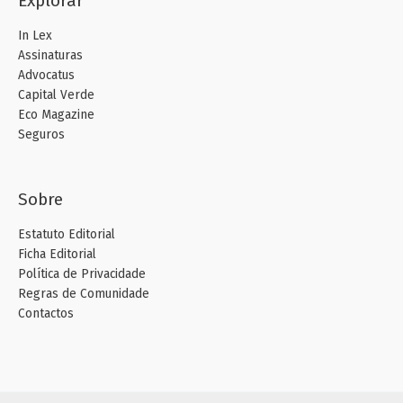
Explorar
In Lex
Assinaturas
Advocatus
Capital Verde
Eco Magazine
Seguros
Sobre
Estatuto Editorial
Ficha Editorial
Política de Privacidade
Regras de Comunidade
Contactos