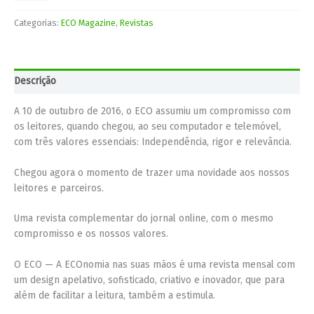
Categorias:
ECO Magazine
,
Revistas
Descrição
A 10 de outubro de 2016, o ECO assumiu um compromisso com
os leitores, quando chegou, ao seu computador e telemóvel,
com três valores essenciais: Independência, rigor e relevância.
Chegou agora o momento de trazer uma novidade aos nossos
leitores e parceiros.
Uma revista complementar do jornal online, com o mesmo
compromisso e os nossos valores.
O ECO — A ECOnomia nas suas mãos é uma revista mensal com
um design apelativo, sofisticado, criativo e inovador, que para
além de facilitar a leitura, também a estimula.