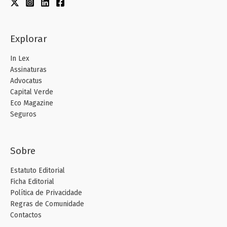
Explorar
In Lex
Assinaturas
Advocatus
Capital Verde
Eco Magazine
Seguros
Sobre
Estatuto Editorial
Ficha Editorial
Política de Privacidade
Regras de Comunidade
Contactos