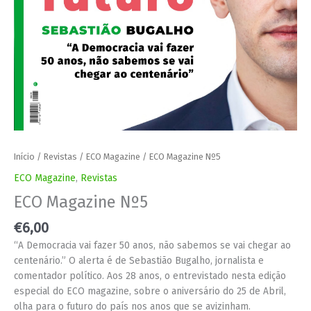
Início
/
Revistas
/
ECO Magazine
/ ECO Magazine Nº5
ECO Magazine
,
Revistas
ECO Magazine Nº5
€
6,00
“A Democracia vai fazer 50 anos, não sabemos se vai chegar ao
centenário.” O alerta é de Sebastião Bugalho, jornalista e
comentador político. Aos 28 anos, o entrevistado nesta edição
especial do ECO magazine, sobre o aniversário do 25 de Abril,
olha para o futuro do país nos anos que se avizinham.