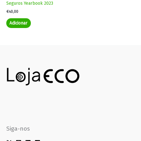
Seguros Yearbook 2023
€
40,00
Adicionar
Siga-nos