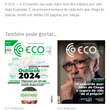
O ECO — A ECOnomia nas suas mãos tem dez edições por ano,
duas Especiais. É na primeira semana de cada mês que chega às
bancas, tendo em média 120 páginas por edição.
Também pode gostar…
ESGOTADO
ECO Magazine
ECO Magazine