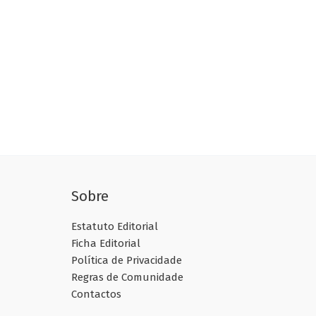
Sobre
Estatuto Editorial
Ficha Editorial
Política de Privacidade
Regras de Comunidade
Contactos