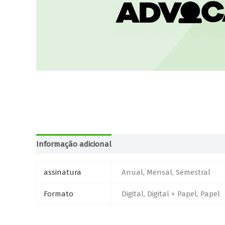
Informação adicional
assinatura
Anual, Mensal, Semestral
Formato
Digital, Digital + Papel, Papel