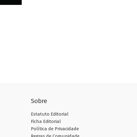
Sobre
Estatuto Editorial
Ficha Editorial
Política de Privacidade
Regras de Comunidade