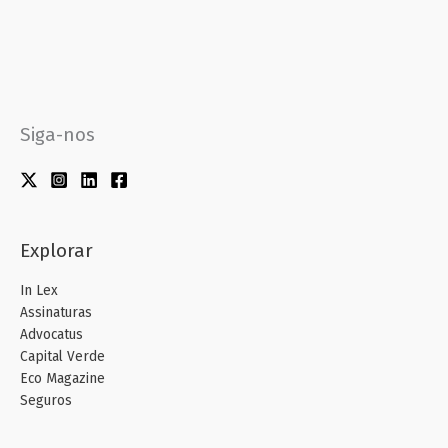
Siga-nos
Explorar
In Lex
Assinaturas
Advocatus
Capital Verde
Eco Magazine
Seguros