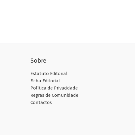
Sobre
Estatuto Editorial
Ficha Editorial
Política de Privacidade
Regras de Comunidade
Contactos