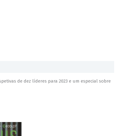
etivas de dez líderes para 2023 e um especial sobre