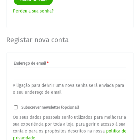
Perdeu a sua senha?
Registar nova conta
Endereço de email
*
A ligação para definir uma nova senha será enviada para
o seu endereço de email.
Subscrever newsletter
(opcional)
Os seus dados pessoais serão utilizados para melhorar a
sua experiência por toda a loja, para gerir o acesso à sua
conta e para os propósitos descritos na nossa
política de
privacidade
.