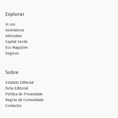
Explorar
In Lex
Assinaturas
Advocatus
Capital Verde
Eco Magazine
Seguros
Sobre
Estatuto Editorial
Ficha Editorial
Política de Privacidade
Regras de Comunidade
Contactos