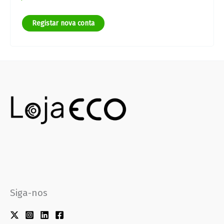
Registar nova conta
Siga-nos