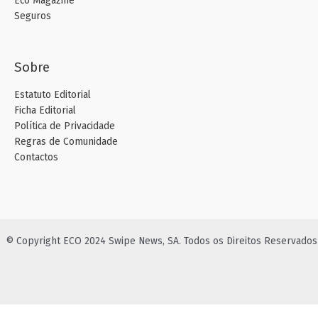
Eco Magazine
Seguros
Sobre
Estatuto Editorial
Ficha Editorial
Política de Privacidade
Regras de Comunidade
Contactos
© Copyright ECO 2024 Swipe News, SA. Todos os Direitos Reservados