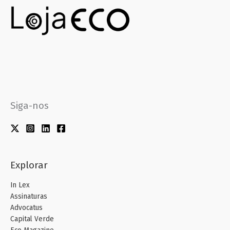
Siga-nos
Explorar
In Lex
Assinaturas
Advocatus
Capital Verde